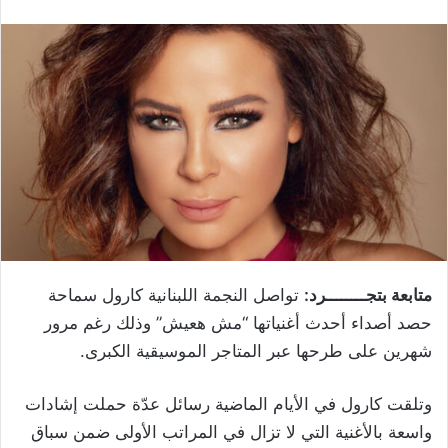
متابعة بتجــــــــرد:
تواصل النجمة اللبنانية كارول سماحة
حصد أصداء أحدث أغنياتها “مش هعيش” وذلك رغم مرور
شهرين على طرحها عبر المتاجر الموسيقية الكبرى.
وتلقت كارول في الأيام الماضية رسائل عدّة حملت إشادات
واسعة بالأغنية التي لا تزال في المراتب الأولى ضمن سباق