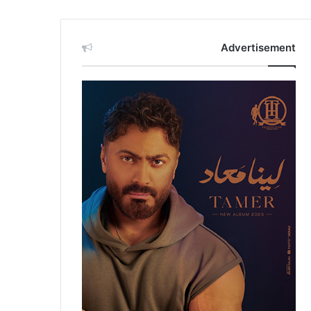
Advertisement