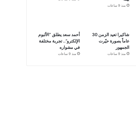
منذ 9 ساعات
شاكيرا تعيد الزمن 30
أحمد سعد يطلق “الألبوم
عاماً بصورة حيّرت
الإلكترو”.. تجربة مختلفة
الجمهور
في مشواره
منذ 9 ساعات
منذ 9 ساعات