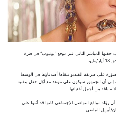
اب حفلها المباشر الثاني عبر موقع “يوتيوب” في فترة
يو.
ّرة على طريقة الفيديو تلقاها أصدقاؤها في الوسط
 إلى أن الجمهور سيكون على موعد مع أوّل حفل بتقنية
ن روّاد مواقع التواصل الإجتماعي كانوا قد أثنوا على
ان/أبريل الماضي.