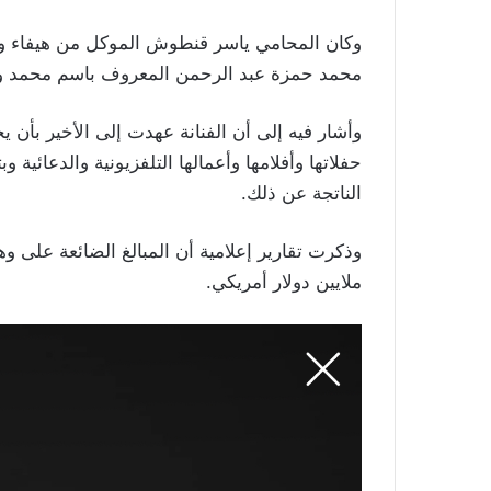
وكان المحامي ياسر قنطوش الموكل من هيفاء وه
محمد حمزة عبد الرحمن المعروف باسم محمد و
وأشار فيه إلى أن الفنانة عهدت إلى الأخير بأن 
حفلاتها وأفلامها وأعمالها التلفزيونية والدعائية 
الناتجة عن ذلك.
ملايين دولار أمريكي.