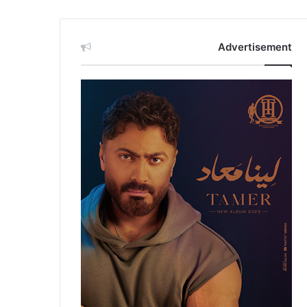
Advertisement