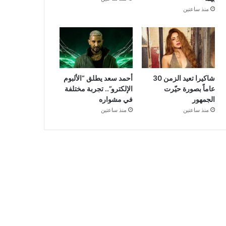
منذ ساعتين
شاكيرا تعيد الزمن 30
أحمد سعد يطلق “الألبوم
عاماً بصورة حيّرت
الإلكترو”.. تجربة مختلفة
الجمهور
في مشواره
منذ ساعتين
منذ ساعتين