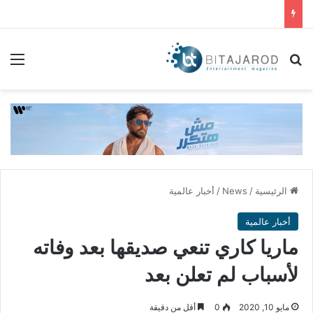
بحث عن
الق
الرئيسية
/
News
/
أخبار عالمية
أخبار عالمية
ماريا كاري تنعي صديقها بعد وفاته
لأسباب لم تعلن بعد
مايو 10, 2020
0
أقل من دقيقة