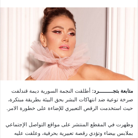
متابعة بتجـــــــــرد:
أطلقت النجمة السورية ديمة قندلفت
صرخة توعية ضد انتهاكات البشر بحق البيئة بطريقة مبتكرة،
حيث استخدمت الرقص التعبيري للإضاءة على خطورة الامر.
وظهرت في المقطع المنتشر على مواقع التواصل الإجتماعي
بملابس بيضاء وتؤدي رقصة تعبيرية بحرفية، وعلقت عليه