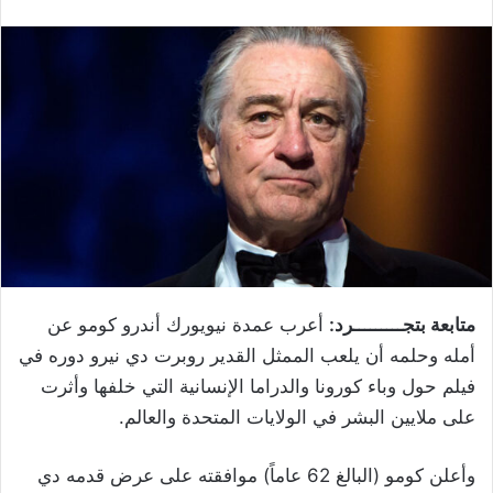
متابعة بتجـــــــــرد:
أعرب عمدة نيويورك أندرو كومو عن
أمله وحلمه أن يلعب الممثل القدير روبرت دي نيرو دوره في
فيلم حول وباء كورونا والدراما الإنسانية التي خلفها وأثرت
على ملايين البشر في الولايات المتحدة والعالم.
وأعلن كومو (البالغ 62 عاماً) موافقته على عرض قدمه دي