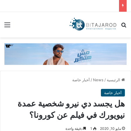
بحث عن
الق
الرئيسية
/
News
/
أخبار خاصة
أخبار خاصة
هل يجسد دي نيرو شخصية عمدة
نيويورك في فيلم عن كورونا؟
مايو 10, 2020
1
دقيقة واحدة