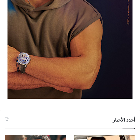
أجدد الأخبار