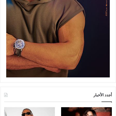
أجدد الأخبار