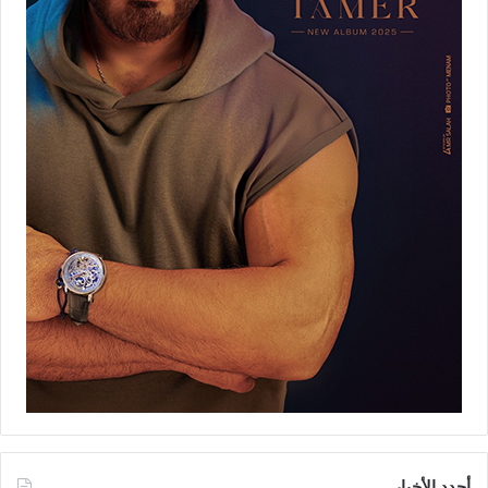
أجدد الأخبار