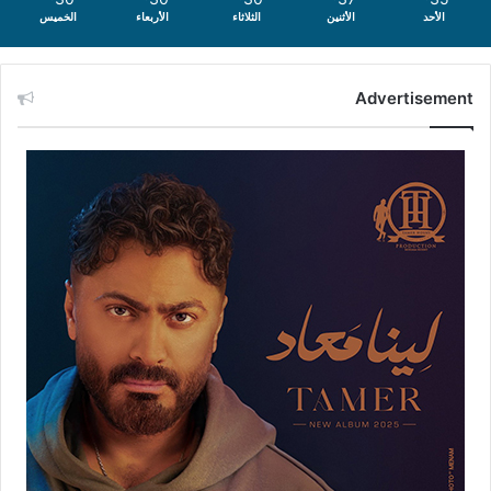
الأحد
الأثنين
الثلاثاء
الأربعاء
الخميس
Advertisement