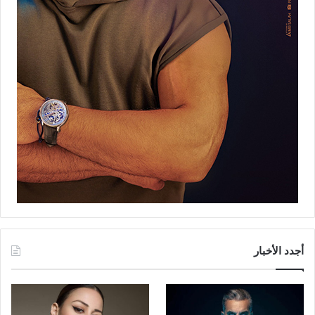
أجدد الأخبار