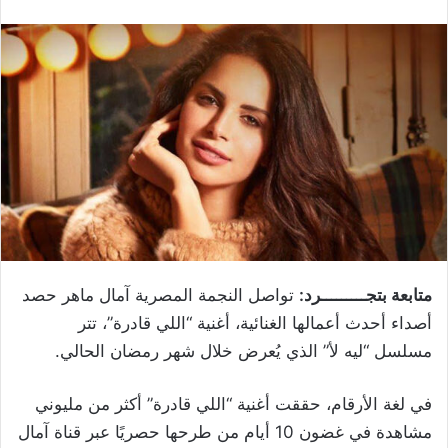
متابعة بتجـــــــــرد:
تواصل النجمة المصرية آمال ماهر حصد
أصداء أحدث أعمالها الغنائية، أغنية “اللي قادرة”، تتر
مسلسل “ليه لأ” الذي يُعرض خلال شهر رمضان الحالي.
في لغة الأرقام، حققت أغنية “اللي قادرة” أكثر من مليوني
مشاهدة في غضون 10 أيام من طرحها حصريًا عبر قناة آمال