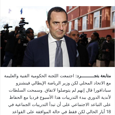
متابعة بتجــــــــــرد:
اجتمعت اللجنة الحكومية الفنية والعليمة
مع الاتحاد المحلي لكن وزير الرياضة الإيطالي فينشنزو
سبادافورا قال إنهم لم يتوصلوا لاتفاق. وسمحت السلطات
لأندية الدوري ببدء التدريبات هذا الأسبوع فرديا مع الحفاظ
على التباعد الاجتماعي على أن تبدأ التدريبات الجماعية في
18 أيار الحالي لكن فقط في حالة الموافقة على القواعد