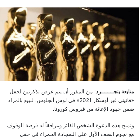
متابعة بتجــــــــرد:
من المقرر أن يتم عرض تذكرتين لحفل
«فانيتي فير أوسكار 2021» في لوس أنجلوس، للبيع بالمزاد
ضمن جهود الإغاثة من فيروس كورونا
.
وتمنح هذه الدعوة الشخص الفائز ومرافقاً له فرصة الوقوف
مع نجوم الصف الأول على السجادة الحمراء في حفل