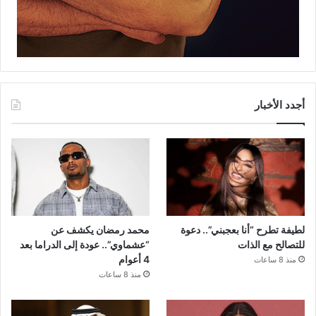
أجدد الأخبار
لطيفة تطرح “أنا بعجبني”.. دعوة
محمد رمضان يكشف عن
للتصالح مع الذات
“عشماوي”.. عودة إلى الدراما بعد
4 أعوام
منذ 8 ساعات
منذ 8 ساعات