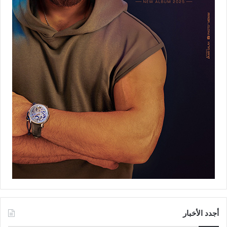
أجدد الأخبار