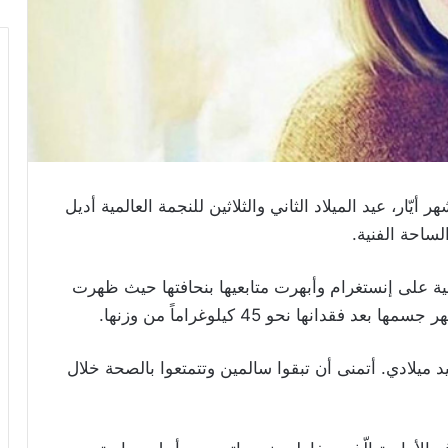
ر، عيد الميلاد الثاني والثلاثين للنجمة العالمية أديل
ساحة الفنية.
 على إنستغرام وأبهرت متابعيها بنحافتها حيث ظهرت
دانها نحو 45 كيلوغراماً من وزنها.
 ميلادي. أتمنى أن تبقوا سالمين وتتمتعوا بالصحة خلال