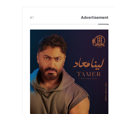
Advertisement