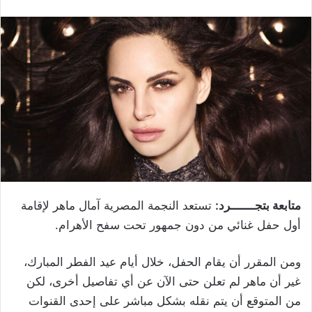
متابعة بتجـــــــرد:
تستعد النجمة المصرية آمال ماهر لإقامة
أول حفل غنائي من دون جمهور تحت سفح الأهرام.
ومن المقرر أن يقام الحفل، خلال أيام عيد الفطر المبارك،
غير أن ماهر لم تعلن حتى الآن عن أي تفاصيل أخرى، لكن
من المتوقع أن يتم نقله بشكل مباشر على إحدى القنوات