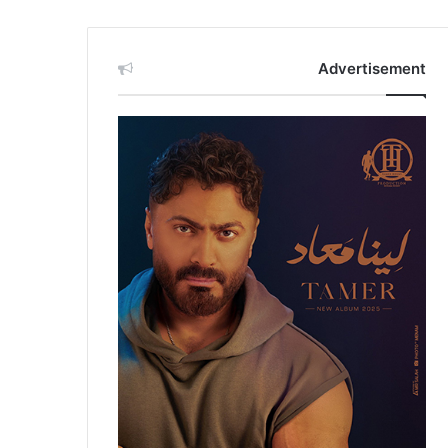
Advertisement