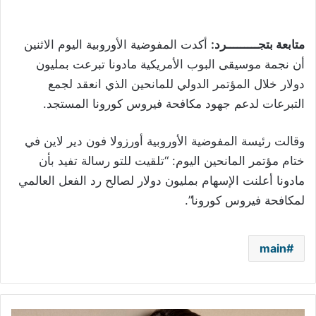
متابعة بتجـــــــــرد:
أكدت المفوضية الأوروبية اليوم الاثنين
أن نجمة موسيقى البوب الأمريكية مادونا تبرعت بمليون
دولار خلال المؤتمر الدولي للمانحين الذي انعقد لجمع
التبرعات لدعم جهود مكافحة فيروس كورونا المستجد.
وقالت رئيسة المفوضية الأوروبية أورزولا فون دير لاين في
ختام مؤتمر المانحين اليوم: “تلقيت للتو رسالة تفيد بأن
مادونا أعلنت الإسهام بمليون دولار لصالح رد الفعل العالمي
لمكافحة فيروس كورونا”.
main
صورة