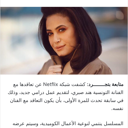
متابعة بتجــــــــرد:
كشفت شبكة Netflix عن تعاقدها مع
الفنانة التونسية هند صبري، لتقديم عمل درامي جديد، وذلك
في سابقة تحدث للمرة الأولى، بأن يكون التعاقد مع الفنان
نفسه.
المسلسل ينتمي لنوعية الأعمال الكوميدية، وسيتم عرضه