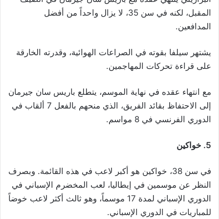
المقبل، لكنه في سن 35، لا يزال واحداً من أفضل
المدافعين.
يشتهر سيلفا بقوته في الصراعات الهوائية، وقدرته الخارقة
على قراءة تحركات المهاجمين.
مع انتهاء عقده في نهاية الموسم، يتطلع باريس سان جيرمان
إلى الاحتفاظ بقائد الفريق، الذي منحهم بالفعل 7 ألقاب في
الدوري الفرنسي في 8 مواسم.
5. خواكين
في سن 38، خواكين هو أكبر لاعب في هذه القائمة. وبصرف
النظر عن موسمين في إيطاليا، لعب المخضرم الإسباني في
الدوري الإسباني لمدة 17 موسماً، وهو ثالث أكثر لاعب خوضاً
للمباريات في الدوري الإسباني.