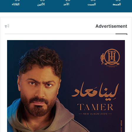
الجمعة
السبت
الأحد
الأثنين
الثلاثاء
Advertisement