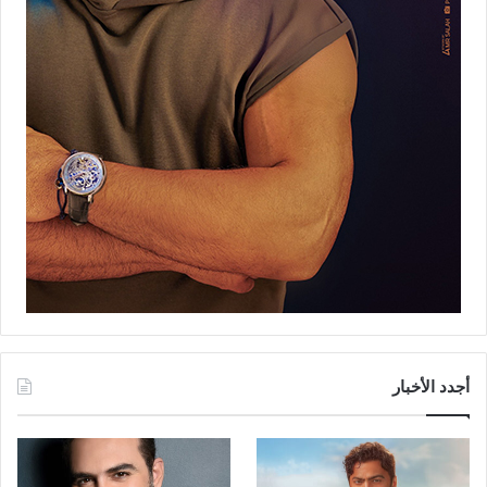
أجدد الأخبار