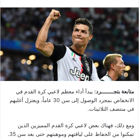
متابعة بتجــــــــرد:
يبدأ أداء معظم لاعبي كرة القدم في
الانخفاض بمجرد الوصول إلى سن 30 عاماً، ويعتزل أغلبهم
في منتصف الثلاثينات.
ومع ذلك، فهناك بعض لاعبي كرة القدم المميزين الذين
تمكنوا من الحفاظ على لياقتهم وموهبتهم حتى بعد سن 35.