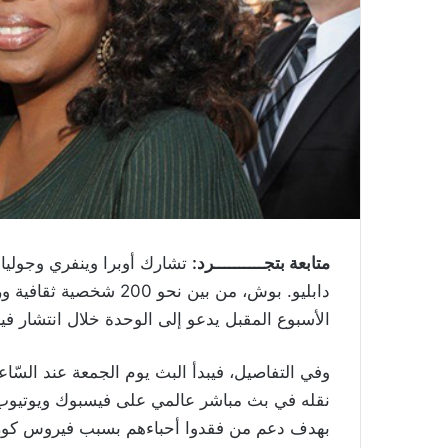
متابعة بتجــــــــــرد:
تشارك أوبرا وينفري وجوليا
الأسبوع المقبل يدعو إلى الوحدة خلال انتشار ف
وفي التفاصيل، فيبدأ البث يوم الجمعة عند السّاع
نقله في بث مباشر عالمي على فيسبوك ويوتيوب 
بهدف دعم من فقدوا أحباءهم بسبب فيروس كورونا 