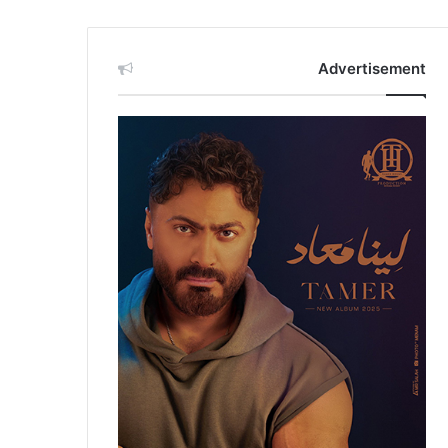
Advertisement