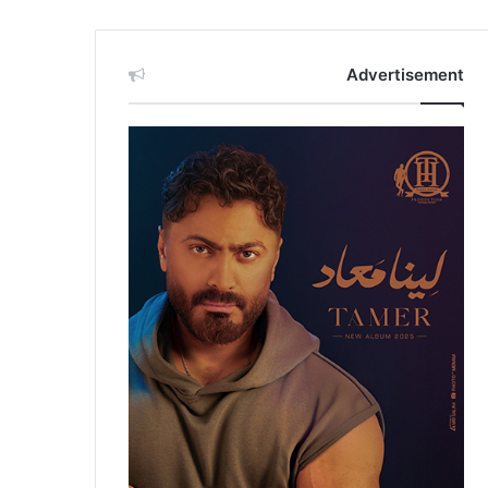
Advertisement