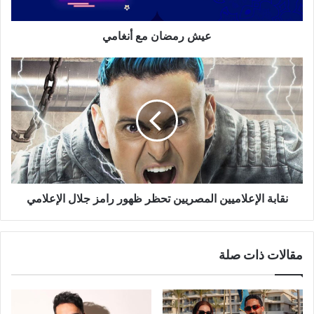
عيش رمضان مع أنغامي
نقابة
الإعلاميين
المصريين
تحظر
ظهور
رامز
جلال
الإعلامي
نقابة الإعلاميين المصريين تحظر ظهور رامز جلال الإعلامي
مقالات ذات صلة