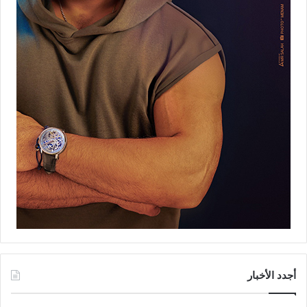
أجدد الأخبار