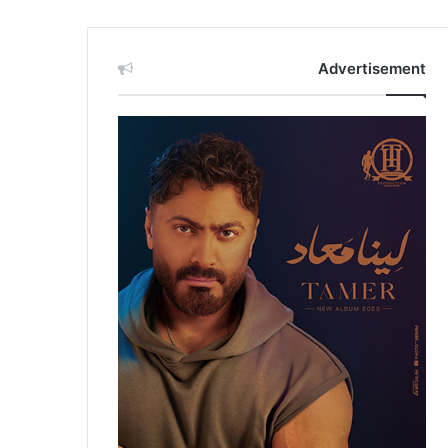
Advertisement