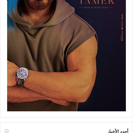
أجدد الأخبار