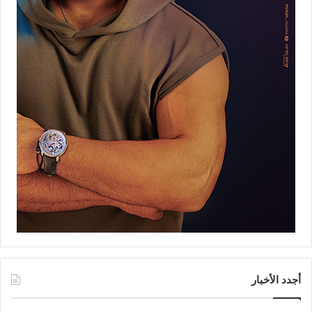
أجدد الأخبار