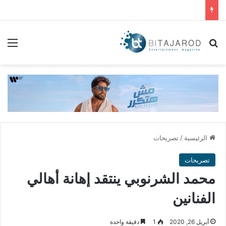
بحث عن
الق
الرئيسية
/
تصريحات
تصريحات
محمد الشرنوبي ينتقد إهانة أهالي
الفنانين
أبريل 26, 2020
1
دقيقة واحدة