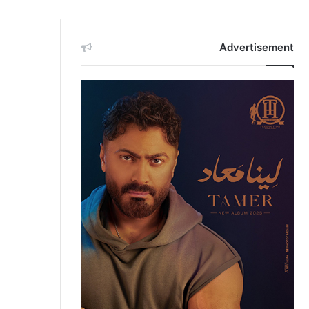
Advertisement