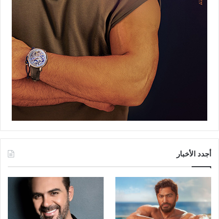
أجدد الأخبار