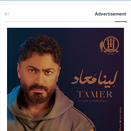
Advertisement