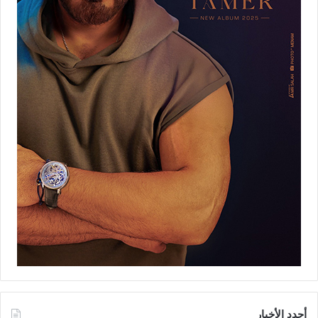
أجدد الأخبار