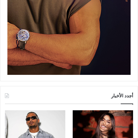
أجدد الأخبار