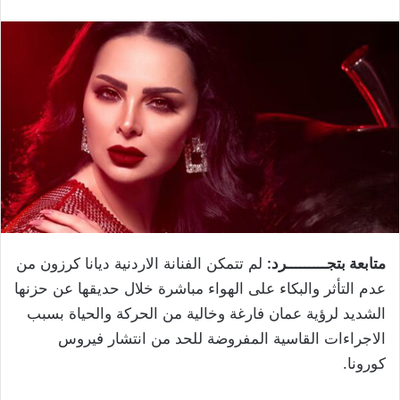
متابعة بتجـــــــــرد:
لم تتمكن الفنانة الاردنية ديانا كرزون من
عدم التأثر والبكاء على الهواء مباشرة خلال حديقها عن حزنها
الشديد لرؤية عمان فارغة وخالية من الحركة والحياة بسبب
الاجراءات القاسية المفروضة للحد من انتشار فيروس
كورونا.