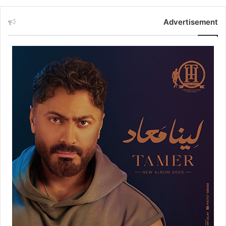
Advertisement