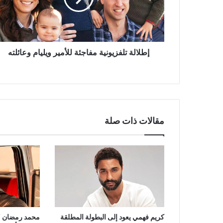
وعائلته
إطلالة تلفزيونية مفاجئة للأمير ويليام وعائلته
مقالات ذات صلة
كريم فهمي يعود إلى البطولة المطلقة
محمد رمضان 