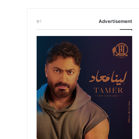
Advertisement