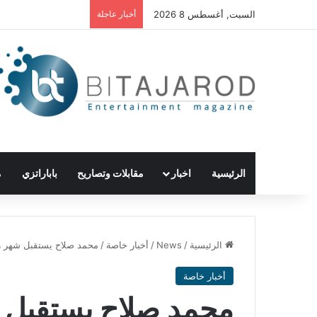
السبت, أغسطس 8 2026
أخبار عاجلة
الرئيسية
اخبار
مقابلات وتصاريح
باباراتزي
م
الرئيسية
/
News
/
أخبار خاصة
/
محمد صلاح يستقبل شهر ر
أخبار خاصة
محمد صلاح يستقبل 