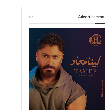
Advertisement