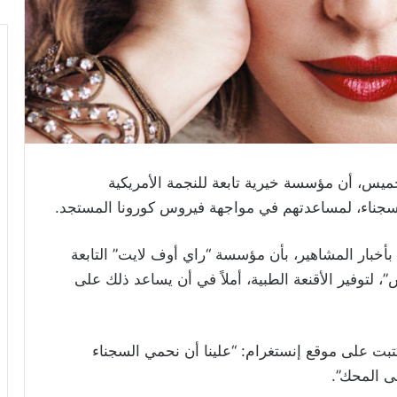
خميس، أن مؤسسة خيرية تابعة للنجمة الأمريكية
.
 بأخبار المشاهير، بأن مؤسسة “راي أوف لايت” التابعة
 لتوفير الأقنعة الطبية، أملاً في أن يساعد ذلك على
كتبت على موقع إنستغرام: “علينا أن نحمي السجناء
ى المحك”.