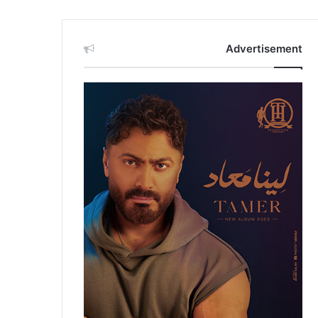
Advertisement