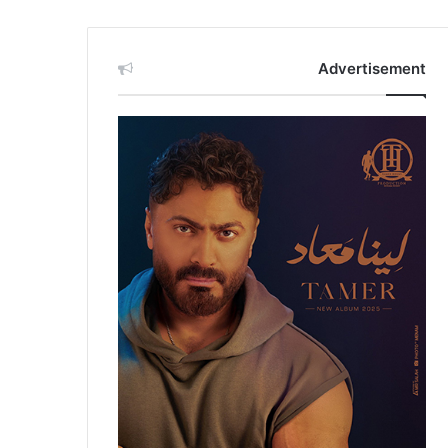
Advertisement