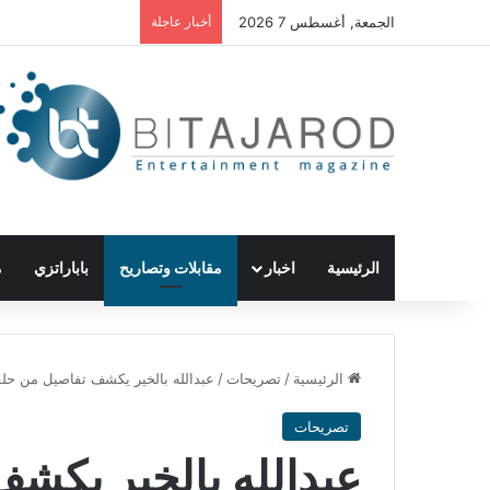
الجمعة, أغسطس 7 2026
أخبار عاجلة
الرئيسية
اخبار
مقابلات وتصاريح
باباراتزي
م
الرئيسية
/
تصريحات
/
عبدالله بالخير يكشف تفاصيل من حلق
تصريحات
عبدالله بالخير يكش