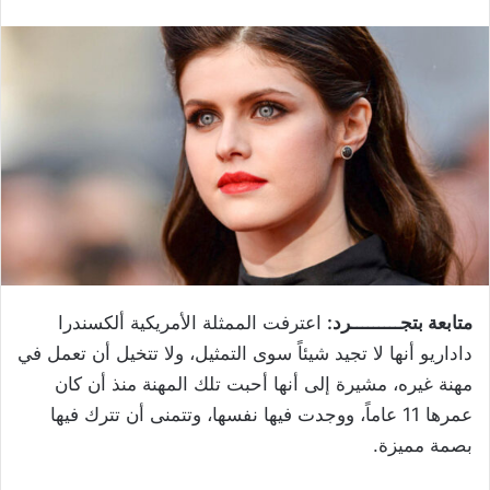
متابعة بتجـــــــــرد:
اعترفت الممثلة الأمريكية ألكسندرا
داداريو أنها لا تجيد شيئاً سوى التمثيل، ولا تتخيل أن تعمل في
مهنة غيره، مشيرة إلى أنها أحبت تلك المهنة منذ أن كان
عمرها 11 عاماً، ووجدت فيها نفسها، وتتمنى أن تترك فيها
بصمة مميزة.