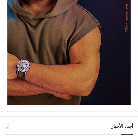
أجدد الأخبار