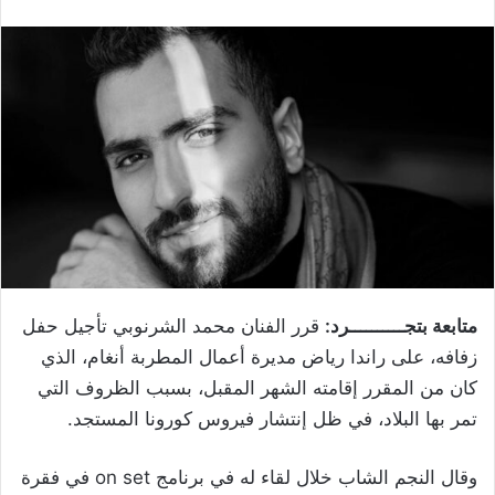
متابعة بتجــــــــــرد:
قرر الفنان محمد الشرنوبي تأجيل حفل
زفافه، على راندا رياض مديرة أعمال المطربة أنغام، الذي
كان من المقرر إقامته الشهر المقبل، بسبب الظروف التي
تمر بها البلاد، في ظل إنتشار فيروس كورونا المستجد.
وقال النجم الشاب خلال لقاء له في برنامج on set في فقرة