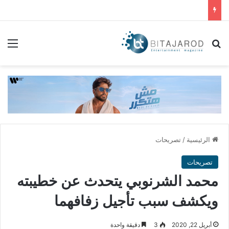
بحث عن
الق
الرئيسية
/
تصريحات
تصريحات
محمد الشرنوبي يتحدث عن خطيبته
ويكشف سبب تأجيل زفافهما
أبريل 22, 2020
3
دقيقة واحدة