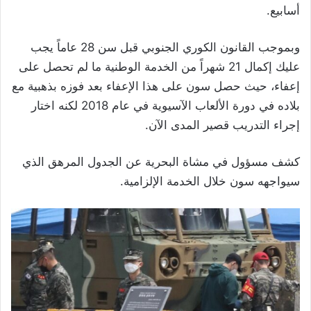
أسابيع.
وبموجب القانون الكوري الجنوبي قبل سن 28 عاماً يجب
عليك إكمال 21 شهراً من الخدمة الوطنية ما لم تحصل على
إعفاء، حيث حصل سون على هذا الإعفاء بعد فوزه بذهبية مع
بلاده في دورة الألعاب الآسيوية في عام 2018 لكنه اختار
إجراء التدريب قصير المدى الآن.
كشف مسؤول في مشاة البحرية عن الجدول المرهق الذي
سيواجهه سون خلال الخدمة الإلزامية.