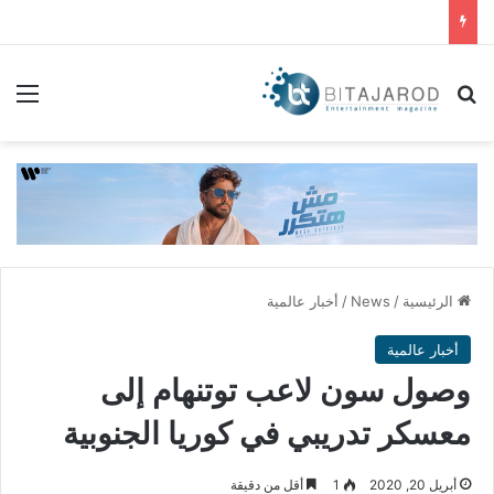
بحث عن
الق
الرئيسية
/
News
/
أخبار عالمية
أخبار عالمية
وصول سون لاعب توتنهام إلى
معسكر تدريبي في كوريا الجنوبية
أبريل 20, 2020
1
أقل من دقيقة