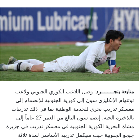
متابعة بتجــــــــرد:
وصل اللاعب الكوري الجنوبي ولاعب
توتنهام الإنكليزي سون إلى كورية الجنوبية للإنضمام إلى
معسكر تدريب بحري للخدمة الوطنية بما في ذلك تدريبات
بالذخيرة الحية. إنضم سون البالغ من العمر 27 عاماً إلى
مشاة البحرية الكورية الجنوبية في معسكر تدريب في جزيرة
جيجو الجنوبية حيث سيكمل تدريبه الأساسي لمدة ثلاثة