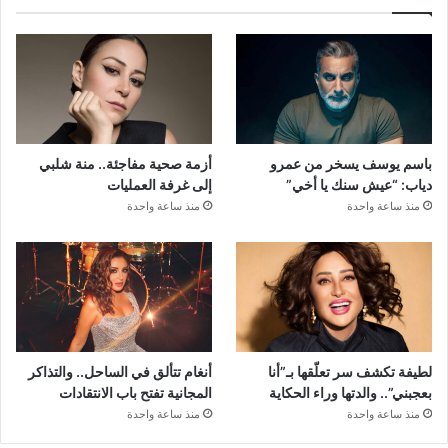
باسم يوسف يسخر من عمرو
أزمة صحية مفاجئة.. منة شلبي
دياب: “عيش سنك يا أخي”
إلى غرفة العمليات
منذ ساعة واحدة
منذ ساعة واحدة
لطيفة تكشف سر تعلّقها بـ”أنا
أنغام تتألق في الساحل.. والتذاكر
بعجبني”.. والدتها وراء الحكاية
المجانية تفتح باب الانتقادات
منذ ساعة واحدة
منذ ساعة واحدة