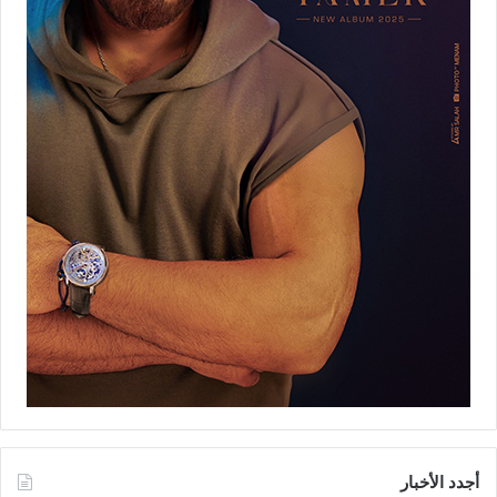
أجدد الأخبار