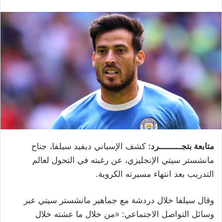
متابعة بتجـــــــــرد:
كشف الإسباني ديفيد سيلفا، جناح
مانشستر سيتي الإنجليزي، عن رغبته في التحول لعالم
التدريب بعد انتهاء مسيرته الكروية.
وقال سيلفا خلال دردشة مع جماهير مانشستر سيتي عبر
وسائل التواصل الاجتماعي: «من خلال ما عشته خلال