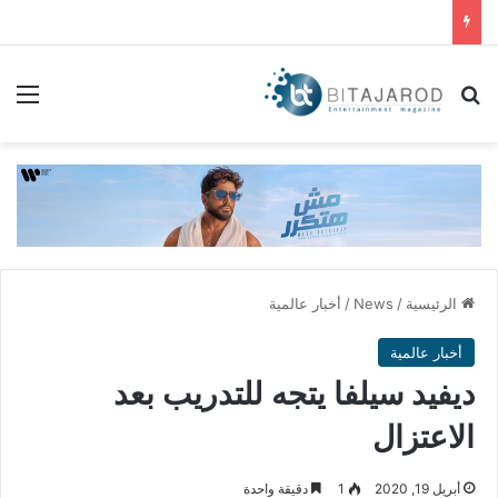
بحث عن
الق
الرئيسية
/
News
/
أخبار عالمية
أخبار عالمية
ديفيد سيلفا يتجه للتدريب بعد
الاعتزال
أبريل 19, 2020
1
دقيقة واحدة