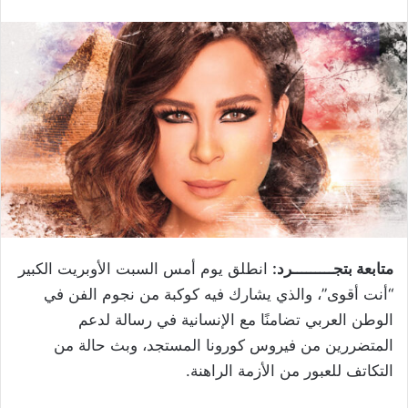
متابعة بتجـــــــــرد:
انطلق يوم أمس السبت الأوبريت الكبير
“أنت أقوى”، والذي يشارك فيه كوكبة من نجوم الفن في
الوطن العربي تضامنًا مع الإنسانية في رسالة لدعم
المتضررين من فيروس كورونا المستجد، وبث حالة من
التكاتف للعبور من الأزمة الراهنة.