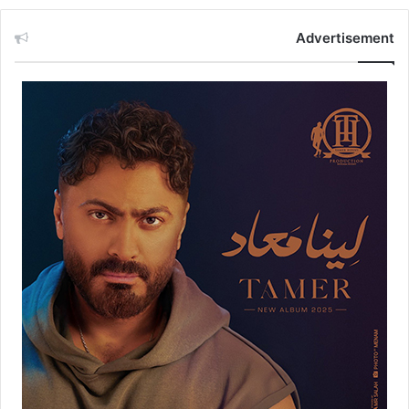
Advertisement