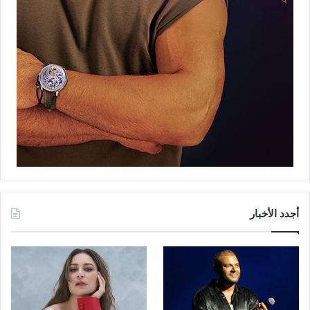
أجدد الأخبار