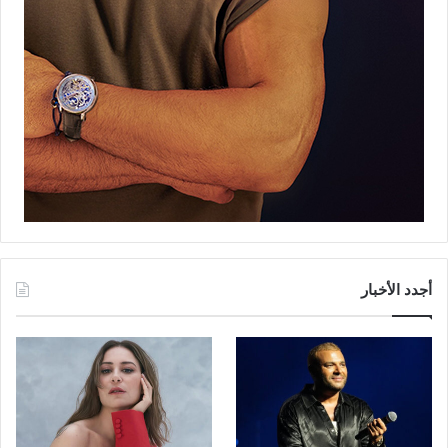
أجدد الأخبار