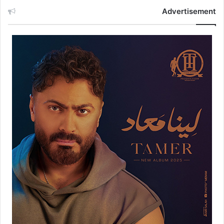
Advertisement