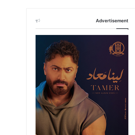
Advertisement