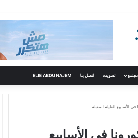
جتمع
تصويت
اتصل بنا
ELIE ABOU NAJEM
 في الأسابيع القليلة المقبلة
ورونا في الأسابيع