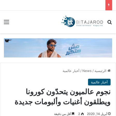
بحث عن
الق
الرئيسية
/
News
/
أخبار عالمية
أخبار عالمية
نجوم عالميون يتحدّون كورونا
ويطلقون أغنيات وألبومات جديدة
أبريل 14, 2020
2
أقل من دقيقة