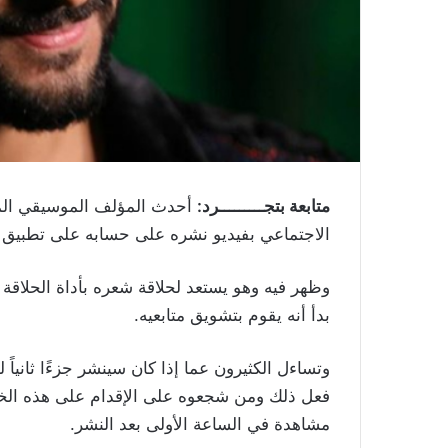
متابعة بتجـــــــــرد:
أحدث المؤلف الموسيقي الم
الاجتماعي بفيديو نشره على حسابه على تطبيق ا
وظهر فيه وهو يستعد لحلاقة شعره بأداة الحلاقة 
بدأ أنه يقوم بتشويق متابعيه.
وتساءل الكثيرون عما إذا كان سينشر جزءًا ثانياً ل
مشاهدة في الساعة الأولى بعد النشر.