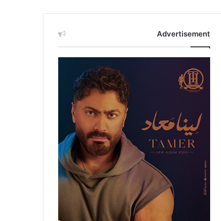
Advertisement