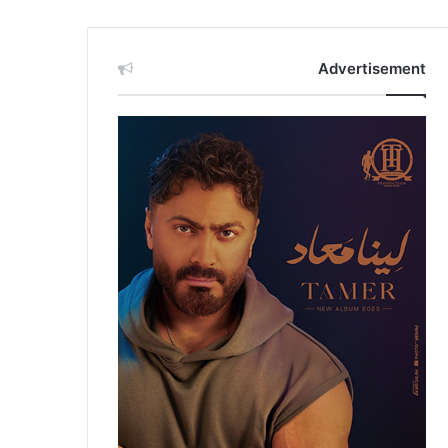
Advertisement