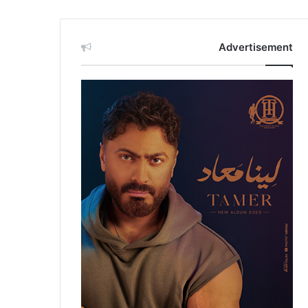
Advertisement