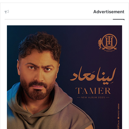
Advertisement