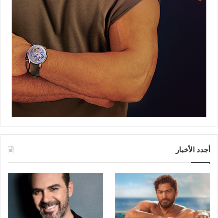
أجدد الأخبار