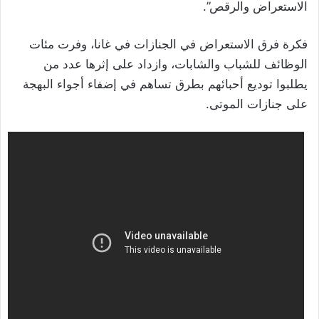
الاستعراض والرقص”.
فكرة فرق الاستعراض في الجنازات في غانا، وفرت مئات
الوظائف للشباب والشابات، وازداد على إثرها عدد من
يطلبوا توديع أحبائهم بطرق تساهم في إضفاء أجواء البهجة
على جنازات الموتى.