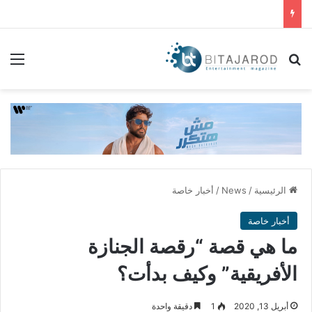
بحث عن
الق
الرئيسية
/
News
/
أخبار خاصة
أخبار خاصة
ما هي قصة “رقصة الجنازة
الأفريقية” وكيف بدأت؟
أبريل 13, 2020
1
دقيقة واحدة