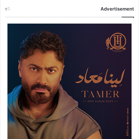
Advertisement