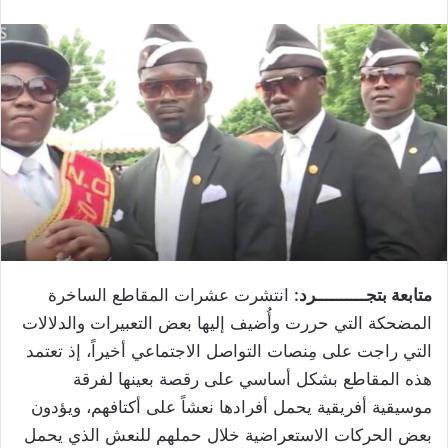
متابعة بتجــــــــــرد:
انتشرت عشرات المقاطع الساخرة
المضحكة التي حررت وأُضيف إليها بعض التعبيرات والدلالات
التي راجت على مِنصات التواصل الاجتماعي أخيراً، إذ تعتمد
هذه المقاطع بشكل أساسي على رقصة بعينها لفرقة
موسيقية أفريقية يحمل أفرادها نعشاً على أكتافهم، ويؤدون
بعض الحركات الاستعراضية خلال حملهم للنعش الذي يحمل