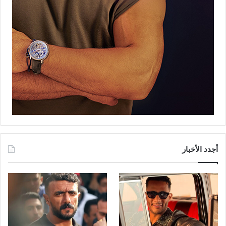
أجدد الأخبار