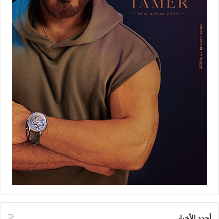
أجدد الأخبار