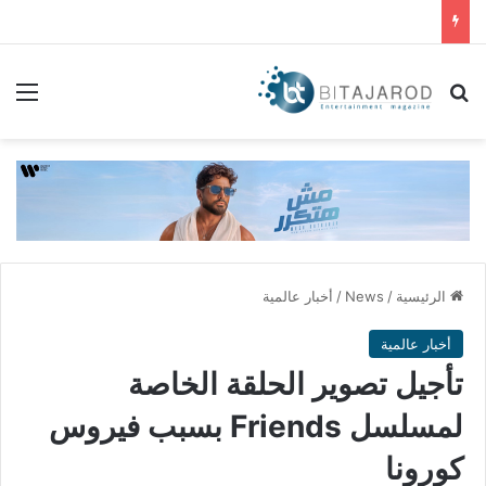
بحث عن
الق
الرئيسية
/
News
/
أخبار عالمية
أخبار عالمية
تأجيل تصوير الحلقة الخاصة
لمسلسل Friends بسبب فيروس
كورونا