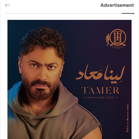
Advertisement