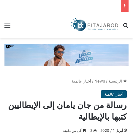
بحث عن
الق
الرئيسية
/
News
/
أخبار عالمية
أخبار عالمية
رسالة من جان يامان إلى الإيطاليين
كتبها بالإيطالية
أبريل 11, 2020
2
أقل من دقيقة