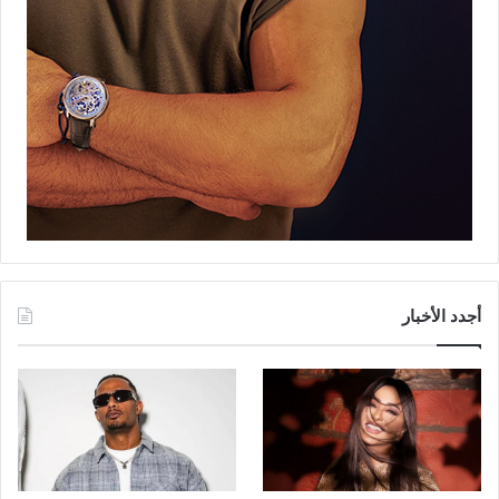
أجدد الأخبار